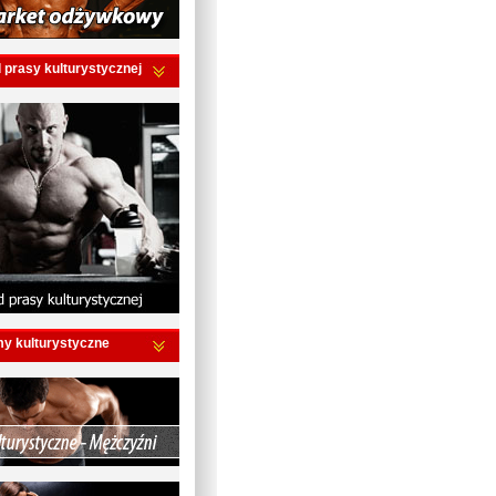
 prasy kulturystycznej
my kulturystyczne